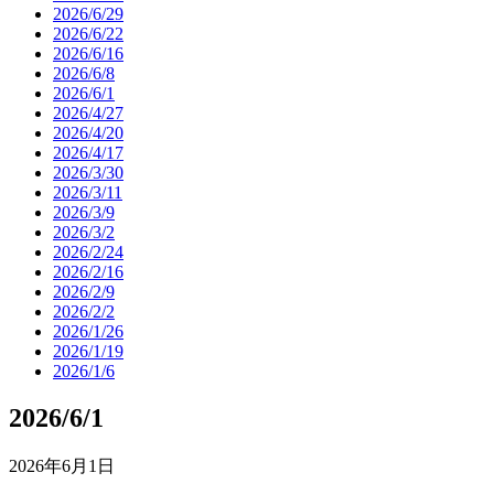
2026/6/29
2026/6/22
2026/6/16
2026/6/8
2026/6/1
2026/4/27
2026/4/20
2026/4/17
2026/3/30
2026/3/11
2026/3/9
2026/3/2
2026/2/24
2026/2/16
2026/2/9
2026/2/2
2026/1/26
2026/1/19
2026/1/6
2026/6/1
2026年6月1日