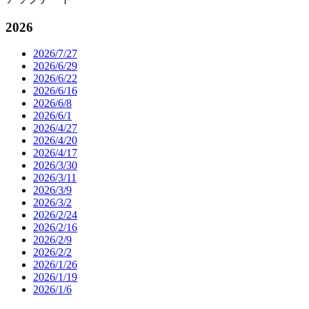
2026
2026/7/27
2026/6/29
2026/6/22
2026/6/16
2026/6/8
2026/6/1
2026/4/27
2026/4/20
2026/4/17
2026/3/30
2026/3/11
2026/3/9
2026/3/2
2026/2/24
2026/2/16
2026/2/9
2026/2/2
2026/1/26
2026/1/19
2026/1/6