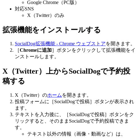
Google Chrome（PC版）
対応SNS
X（Twitter）のみ
拡張機能をインストールする
SocialDog拡張機能 - Chrome ウェブストア
を開きます。
［
Chromeに追加
］ボタンをクリックして拡張機能をイ
ンストールします。
X（Twitter）上からSocialDogで予約投
稿する
X（Twitter）の
ホーム
を開きます。
投稿フォームに［SocialDogで投稿］ボタンが表示され
ます。
テキストを入力後に、［SocialDogで投稿］ボタンをク
リックすると、そのままSocialDogで予約投稿できま
す。
テキスト以外の情報（画像・動画など）は、