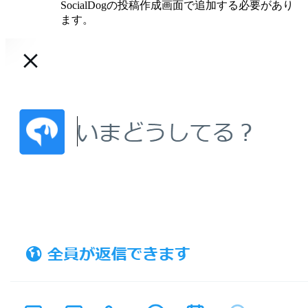
SocialDogの投稿作成画面で追加する必要があり
ます。