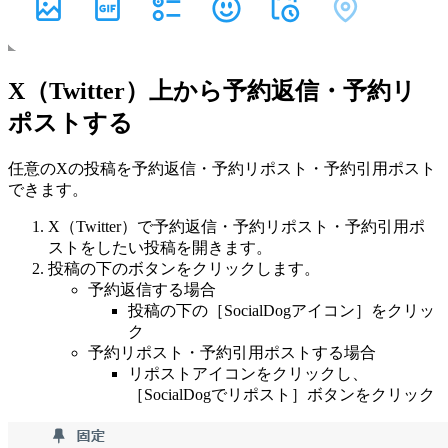
X（Twitter）上から予約返信・予約リ
ポストする
任意のXの投稿を予約返信・予約リポスト・予約引用ポスト
できます。
X（Twitter）で予約返信・予約リポスト・予約引用ポ
ストをしたい投稿を開きます。
投稿の下のボタンをクリックします。
予約返信する場合
投稿の下の［SocialDogアイコン］をクリッ
ク
予約リポスト・予約引用ポストする場合
リポストアイコンをクリックし、
［SocialDogでリポスト］ボタンをクリック