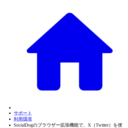
サポート
利用環境
SocialDogのブラウザー拡張機能で、X（Twitter）を便