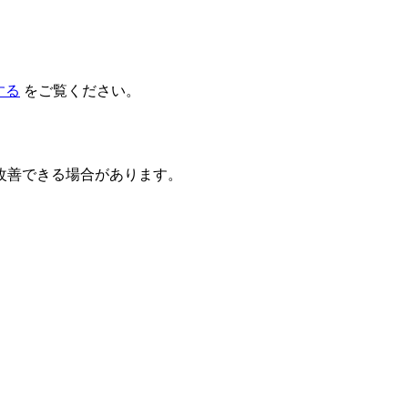
する
をご覧ください。
改善できる場合があります。