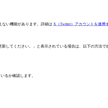
に使えない機能があります。詳細は
X（Twitter）アカウントを連携
更新してください。」と表示されている場合は、以下の方法で
ているか確認します。