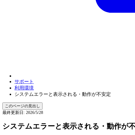
サポート
利用環境
システムエラーと表示される・動作が不安定
このページの見出し
最終更新日
:
2026/5/28
システムエラーと表示される・動作が