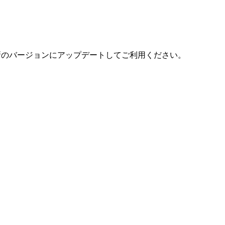
新のバージョンにアップデートしてご利用ください。