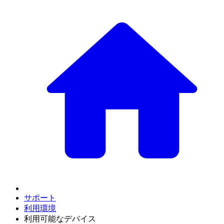
サポート
利用環境
利用可能なデバイス