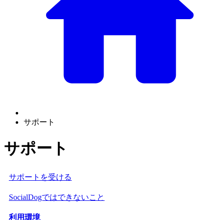
サポート
サポート
サポートを受ける
SocialDogではできないこと
利用環境