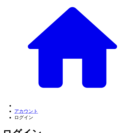
アカウント
ログイン