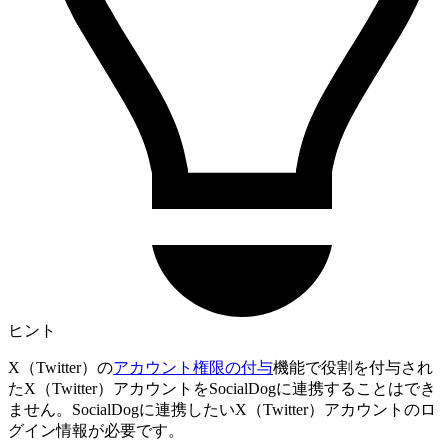
ヒント
X（Twitter）の
アカウント権限の付与
機能で役割を付与され
たX（Twitter）アカウントをSocialDogに連携することはでき
ません。SocialDogに連携したいX（Twitter）アカウントのロ
グイン情報が必要です。