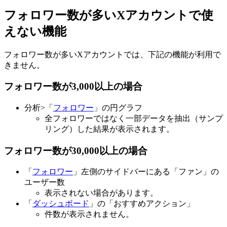
フォロワー数が多いXアカウントで使
えない機能
フォロワー数が多いXアカウントでは、下記の機能が利用で
きません。
フォロワー数が3,000以上の場合
分析>「
フォロワー
」の円グラフ
全フォロワーではなく一部データを抽出（サンプ
リング）した結果が表示されます。
フォロワー数が30,000以上の場合
「
フォロワー
」左側のサイドバーにある「ファン」の
ユーザー数
表示されない場合があります。
「
ダッシュボード
」の「おすすめアクション」
件数が表示されません。