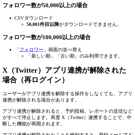
フォロワー数が50,000以上の場合
CSVダウンロード
50,001件目以降
がダウンロードできません。
フォロワー数が100,000以上の場合
「
フォロワー
」画面の並べ替え
「新しい順」「古い順」のみ利用できます。
X（Twitter）アプリ連携が解除された
場合（再ログイン）
ユーザーがアプリ連携を解除する操作をしなくても、アプリ
連携が解除される場合があります。
アプリ連携が解除されると、予約投稿、レポートの送信など
がすべて停止します。再度 X（Twitter）連携することで、中
断した機能が再開されます。
アプリ連携が解除されたことを検知すると、登録メールアド