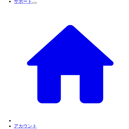
サポート
アカウント