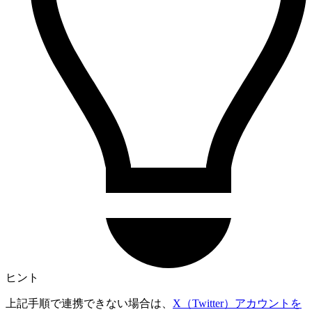
ヒント
上記手順で連携できない場合は、
X（Twitter）アカウントを