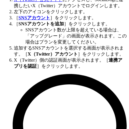
携したいX（Twitter）アカウントでログインします。
左下のアイコンをクリックします。
［
SNSアカウント
］をクリックします。
［
SNSアカウントを追加
］をクリックします。
SNSアカウント数が上限を超えている場合は、
「アップグレード」の画面が表示されます。この
場合はプランを変更してください。
追加するSNSアカウントを選択する画面が表示されま
す。［
X（Twitter）アカウント
］をクリックします。
X（Twitter）側の認証画面が表示されます。［
連携ア
プリを認証
］をクリックします。