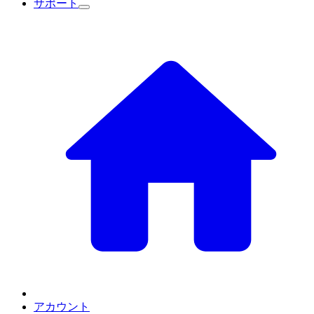
サポート
アカウント