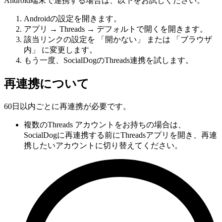
Android端末で連携する場合は、以下をお試しください。
Androidの設定を開きます。
アプリ → Threads → デフォルトで開くを開きます。
該当リンクの設定を 「開かない」 または 「ブラウザ
内」 に変更します。
もう一度、SocialDogのThreads連携を試します。
再連携について
60日以内ごとに再連携が必要です。
複数のThreads アカウントをお持ちの場合は、
SocialDogに再連携する前にThreadsアプリを開き、再連
携したいアカウントに切り替えてください。