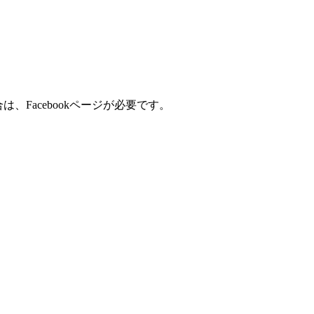
場合は、Facebookページが必要です。