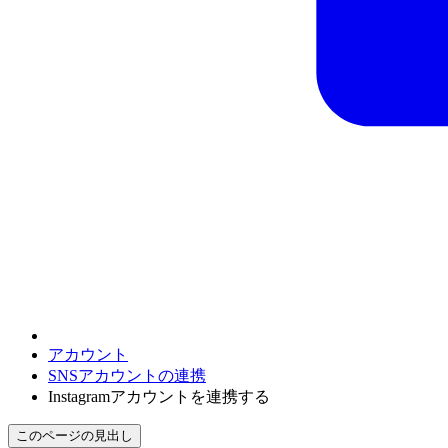
アカウント
SNSアカウントの連携
Instagramアカウントを連携する
このページの見出し