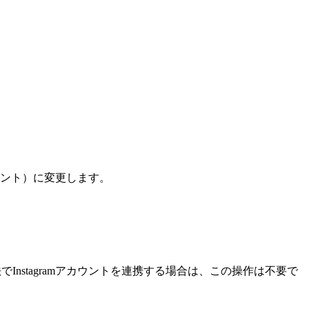
ント）に変更します。
方法でInstagramアカウントを連携する場合は、この操作は不要で