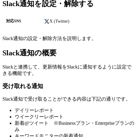
Slack通知を設定・解除する
X (Twitter)
対応SNS
Slack通知の設定・解除方法を説明します。
Slack通知の概要
Slackと連携して、更新情報をSlackに通知するように設定で
きる機能です。
受け取れる通知
Slack通知で受け取ることができる内容は下記の通りです。
デイリーレポート
ウイークリーレポート
新着@ツイート ※Businessプラン・Enterpriseプランの
み
キーワードモニターの新着通知