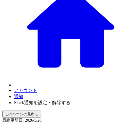
アカウント
通知
Slack通知を設定・解除する
このページの見出し
最終更新日
:
2026/5/28