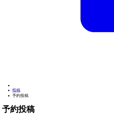
投稿
予約投稿
予約投稿