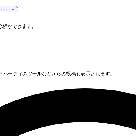
nterprise
分析ができます。
イトやサードパーティのツールなどからの投稿も表示されます。