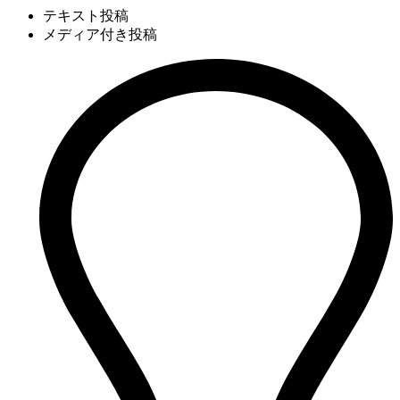
テキスト投稿
メディア付き投稿