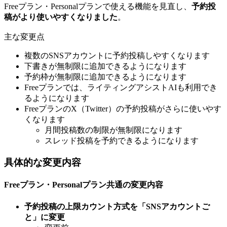
Freeプラン・Personalプランで使える機能を見直し、
予約投
稿がより使いやすくなりました
。
主な変更点
複数のSNSアカウントに予約投稿しやすくなります
下書きが無制限に追加できるようになります
予約枠が無制限に追加できるようになります
Freeプランでは、ライティングアシストAIも利用でき
るようになります
FreeプランのX（Twitter）の予約投稿がさらに使いやす
くなります
月間投稿数の制限が無制限になります
スレッド投稿を予約できるようになります
具体的な変更内容
Freeプラン・Personalプラン共通の変更内容
予約投稿の上限カウント方式を「SNSアカウントご
と」に変更