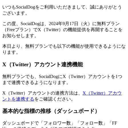
いつもSocialDogをご利用いただきまして、誠にありがとう
ございます。
この度、SocialDogは、2024年9月17日（火）に無料プラン
（Freeプラン）でX（Twitter）の機能提供を再開することを
お知らせします。
本日より、無料プランでも以下の機能が使用できるようにな
ります。
X（Twitter）アカウント連携機能
無料プランでも、SocialDogにX（Twitter）アカウントを1つ
まで連携できるようになります。
X（Twitter）アカウントの連携方法は、
X（Twitter）アカウ
ントを連携する
をご確認ください。
基本的な指標の推移（ダッシュボード）
ダッシュボードで「フォロワー数」「フォロー数」「FF