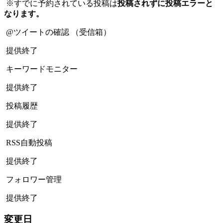
※すでに予約されている投稿は
投稿されずに投稿エラーと
なります。
@ツイートの確認 （受信箱）
提供終了
キーワードモニター
提供終了
投稿履歴
提供終了
RSS自動投稿
提供終了
フォロワー管理
提供終了
変更日