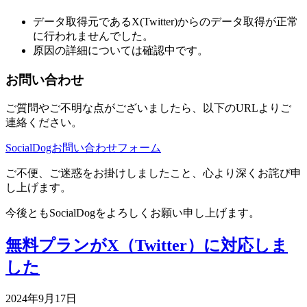
データ取得元であるX(Twitter)からのデータ取得が正常
に行われませんでした。
原因の詳細については確認中です。
お問い合わせ
ご質問やご不明な点がございましたら、以下のURLよりご
連絡ください。
SocialDogお問い合わせフォーム
ご不便、ご迷惑をお掛けしましたこと、心より深くお詫び申
し上げます。
今後ともSocialDogをよろしくお願い申し上げます。
無料プランがX（Twitter）に対応しま
した
2024年9月17日