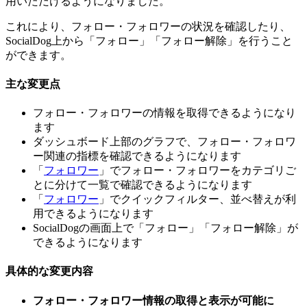
用いただけるようになりました。
これにより、フォロー・フォロワーの状況を確認したり、
SocialDog上から「フォロー」「フォロー解除」を行うこと
ができます。
主な変更点
フォロー・フォロワーの情報を取得できるようになり
ます
ダッシュボード上部のグラフで、フォロー・フォロワ
ー関連の指標を確認できるようになります
「
フォロワー
」でフォロー・フォロワーをカテゴリご
とに分けて一覧で確認できるようになります
「
フォロワー
」でクイックフィルター、並べ替えが利
用できるようになります
SocialDogの画面上で「フォロー」「フォロー解除」が
できるようになります
具体的な変更内容
フォロー・フォロワー情報の取得と表示が可能に