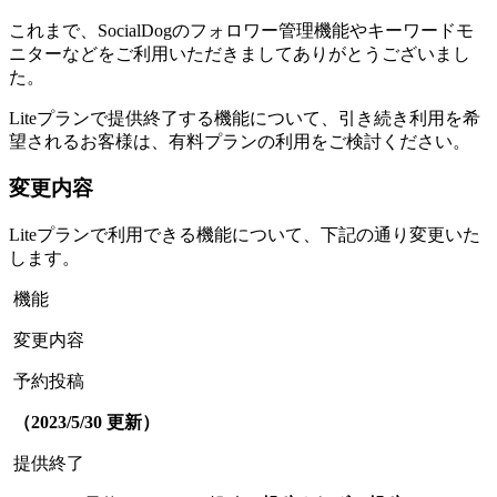
これまで、SocialDogのフォロワー管理機能やキーワードモ
ニターなどをご利用いただきましてありがとうございまし
た。
Liteプランで提供終了する機能について、引き続き利用を希
望されるお客様は、有料プランの利用をご検討ください。
変更内容
Liteプランで利用できる機能について、下記の通り変更いた
します。
機能
変更内容
予約投稿
（2023/5/30 更新）
提供終了