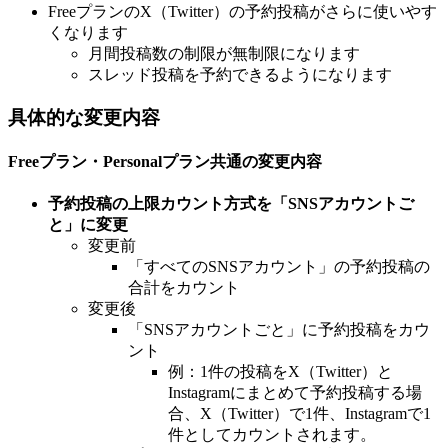
FreeプランのX（Twitter）の予約投稿がさらに使いやす
くなります
月間投稿数の制限が無制限になります
スレッド投稿を予約できるようになります
具体的な変更内容
Freeプラン・Personalプラン共通の変更内容
予約投稿の上限カウント方式を「SNSアカウントご
と」に変更
変更前
「すべてのSNSアカウント」の予約投稿の
合計をカウント
変更後
「SNSアカウントごと」に予約投稿をカウ
ント
例：1件の投稿をX（Twitter）と
Instagramにまとめて予約投稿する場
合、X（Twitter）で1件、Instagramで1
件としてカウントされます。