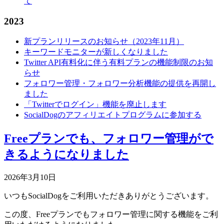
て
2023
新プランリリースのお知らせ（2023年11月）
キーワードモニターが新しくなりました
Twitter API有料化に伴う有料プランの機能制限のお知
らせ
フォロワー管理・フォロワー分析機能の提供を再開し
ました
「Twitterでログイン」機能を廃止します
SocialDogのアフィリエイトプログラムに参加する
Freeプランでも、フォロワー管理がで
きるようになりました
2026年3月10日
いつもSocialDogをご利用いただきありがとうございます。
この度、Freeプランでもフォロワー管理に関する機能をご利