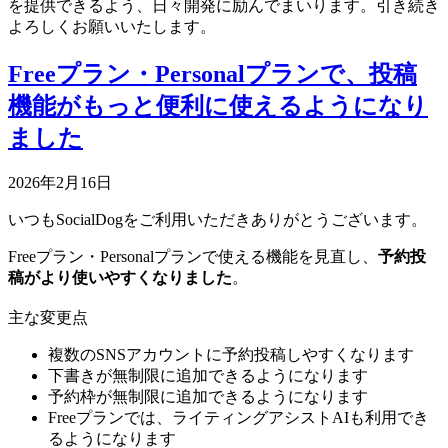
を提供できるよう、日々開発に励んでまいります。引き続き
よろしくお願いいたします。
Freeプラン・Personalプランで、投稿
機能がもっと便利に使えるようになり
ました
2026年2月16日
いつもSocialDogをご利用いただきありがとうございます。
Freeプラン・Personalプランで使える機能を見直し、
予約投
稿がより使いやすくなりました
。
主な変更点
複数のSNSアカウントに予約投稿しやすくなります
下書きが無制限に追加できるようになります
予約枠が無制限に追加できるようになります
Freeプランでは、ライティングアシストAIも利用でき
るようになります