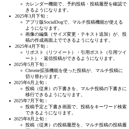
カレンダー機能で、予約投稿・投稿履歴を確認で
きるようになります。
2025年3月下旬：
アプリ版SocialDogで、マルチ投稿機能が使える
ようになります。
画像の編集（サイズ変更・テキスト追加）が、投
稿の作成画面上でできるようになります。
2025年4月下旬：
リポスト（リツイート）・引用ポスト（引用ツイ
ート）・返信投稿ができるようになります。
2025年5月下旬：
Chrome拡張機能を使った投稿が、マルチ投稿に
切り替わります。
2025年6月上旬：
投稿（従来）の下書きを、マルチ投稿の下書きに
移行できるようになります。
2025年7月下旬：
投稿予定と下書き画面で、投稿をキーワード検索
できるようになります。
2025年8月上旬：
投稿（従来）の投稿履歴を、マルチ投稿の投稿履