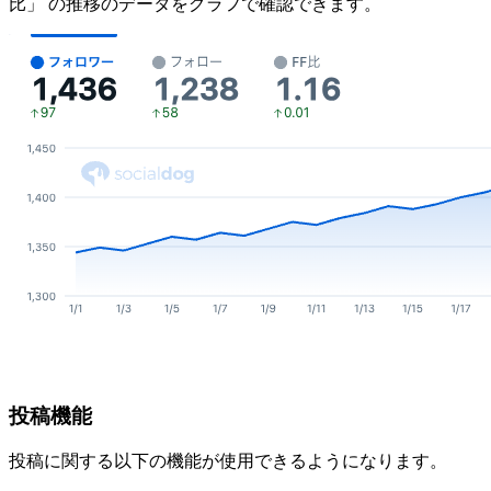
比」 の推移のデータをグラフで確認できます。
投稿機能
投稿に関する以下の機能が使用できるようになります。