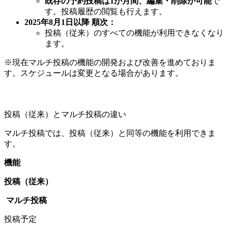
既存の予約投稿は1か月間、編集・削除が可能
で
す。投稿履歴の閲覧も行えます。
2025年8月1日以降 順次：
投稿（従来）のすべての機能が利用できなくなり
ます。
※現在マルチ投稿の機能の開発および改善を進めておりま
す。スケジュールは変更となる場合があります。
投稿（従来）とマルチ投稿の違い
マルチ投稿では、投稿（従来）と同等の機能を利用できま
す。
機能
投稿（従来）
マルチ投稿
投稿予定