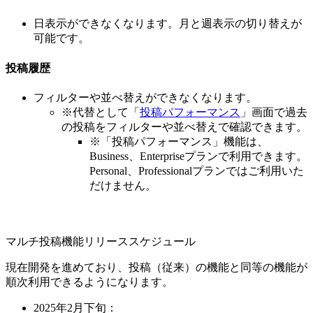
日表示ができなくなります。月と週表示の切り替えが
可能です。
投稿履歴
フィルターや並べ替えができなくなります。
※代替として「
投稿パフォーマンス
」画面で過去
の投稿をフィルターや並べ替えで確認できます。
※「投稿パフォーマンス」機能は、
Business、Enterpriseプランで利用できます。
Personal、Professionalプランではご利用いた
だけません。
マルチ投稿機能リリーススケジュール
現在開発を進めており、投稿（従来）の機能と同等の機能が
順次利用できるようになります。
2025年2月下旬：