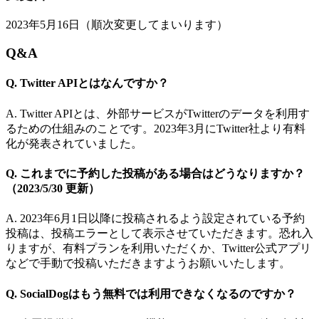
2023年5月16日（順次変更してまいります）
Q&A
Q. Twitter APIとはなんですか？
A. Twitter APIとは、外部サービスがTwitterのデータを利用す
るための仕組みのことです。2023年3月にTwitter社より有料
化が発表されていました。
Q. これまでに予約した投稿がある場合はどうなりますか？
（2023/5/30 更新）
A. 2023年6月1日以降に投稿されるよう設定されている予約
投稿は、投稿エラーとして表示させていただきます。恐れ入
りますが、有料プランを利用いただくか、Twitter公式アプリ
などで手動で投稿いただきますようお願いいたします。
Q. SocialDogはもう無料では利用できなくなるのですか？