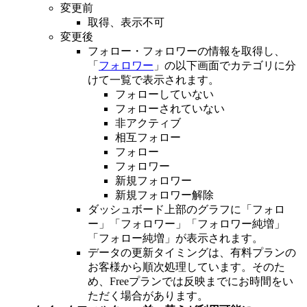
変更前
取得、表示不可
変更後
フォロー・フォロワーの情報を取得し、
「
フォロワー
」の以下画面でカテゴリに分
けて一覧で表示されます。
フォローしていない
フォローされていない
非アクティブ
相互フォロー
フォロー
フォロワー
新規フォロワー
新規フォロワー解除
ダッシュボード上部のグラフに「フォロ
ー」「フォロワー」「フォロワー純増」
「フォロー純増」が表示されます。
データの更新タイミングは、有料プランの
お客様から順次処理しています。そのた
め、Freeプランでは反映までにお時間をい
ただく場合があります。