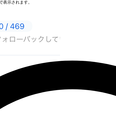
で表示されます。