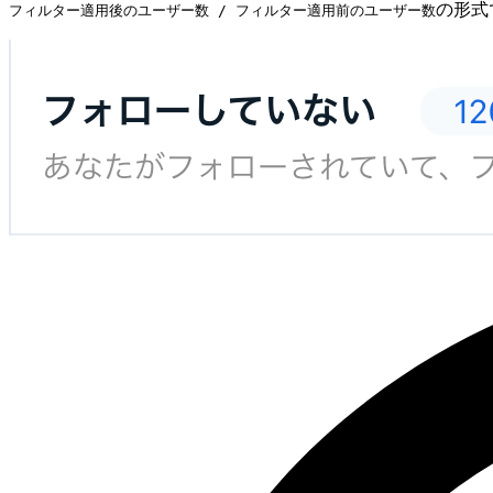
の形式
フィルター適用後のユーザー数 / フィルター適用前のユーザー数