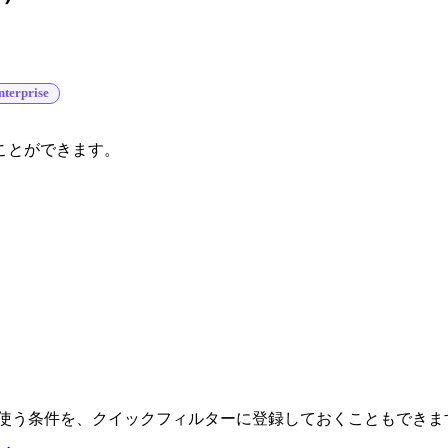
nterprise
ことができます。
く使う条件を、クイックフィルターに登録しておくこともできま