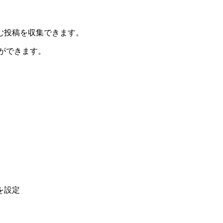
む投稿を収集できます。
ができます。
を設定