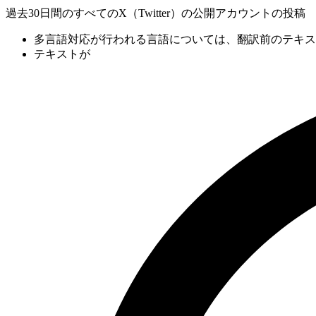
過去30日間のすべてのX（Twitter）の公開アカウントの投稿
多言語対応が行われる言語については、翻訳前のテキス
テキストが