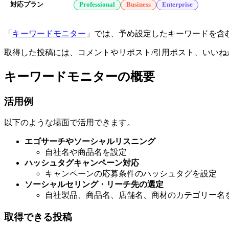
対応プラン
Professional
Business
Enterprise
「
キーワードモニター
」では、予め設定したキーワードを含
取得した投稿には、コメントやリポスト/引用ポスト、いいね
キーワードモニターの概要
活用例
以下のような場面で活用できます。
エゴサーチやソーシャルリスニング
自社名や商品名を設定
ハッシュタグキャンペーン対応
キャンペーンの応募条件のハッシュタグを設定
ソーシャルセリング・リーチ先の選定
自社製品、商品名、店舗名、商材のカテゴリー名
取得できる投稿