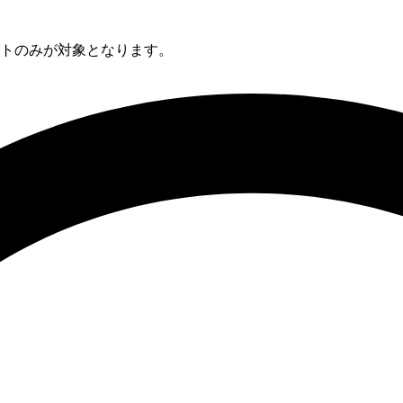
トのみが対象となります。