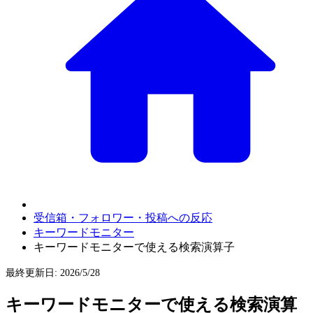
受信箱・フォロワー・投稿への反応
キーワードモニター
キーワードモニターで使える検索演算子
最終更新日
:
2026/5/28
キーワードモニターで使える検索演算