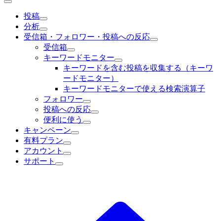
投稿
分析
受信箱・フォロワー・投稿への反応
受信箱
キーワードモニター
キーワードを含む投稿を収集する（キーワ
ードモニター）
キーワードモニターで使える検索演算子
フォロワー
投稿への反応
便利に使う
キャンペーン
有料プラン
アカウント
サポート