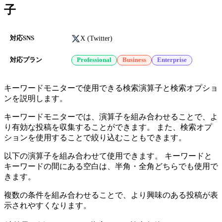
子
X (Twitter)
対応SNS
対応プラン
Professional
Business
Enterprise
キーワードモニターで使用できる検索演算子と検索オプショ
ンを説明します。
キーワードモニターでは、演算子を組み合わせることで、よ
り有効な投稿を収集することができます。 また、検索オプ
ションを使用することで絞り込むこともできます。
以下の演算子を組み合わせて使用できます。 キーワードと
キーワードの間にある空白は、半角・全角どちらでも使用で
きます。
複数の条件を組み合わせることで、より興味のある投稿が表
示されやすくなります。