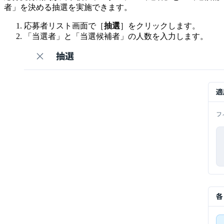
者」を決める抽選を実施できます。
応募者リスト画面で［
抽選
］をクリックします。
「当選者」と「当選候補者」の人数を入力します。