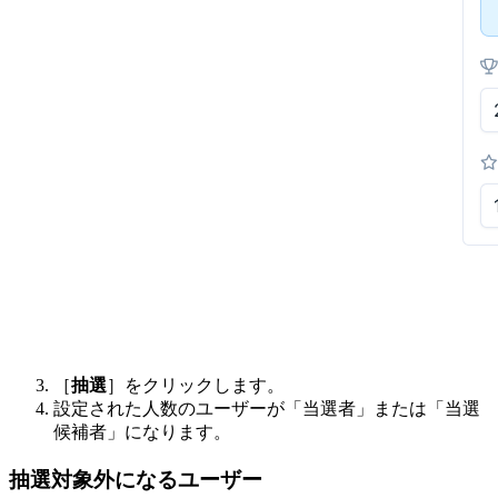
［
抽選
］をクリックします。
設定された人数のユーザーが「当選者」または「当選
候補者」になります。
抽選対象外になるユーザー