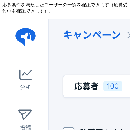
応募条件を満たしたユーザーの一覧を確認できます（応募受
付中も確認できます）。