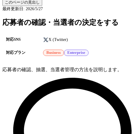
このページの見出し
最終更新日
:
2026/5/27
応募者の確認・当選者の決定をする
X (Twitter)
対応SNS
対応プラン
Business
Enterprise
応募者の確認、抽選、当選者管理の方法を説明します。