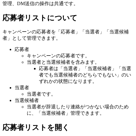
管理、DM送信の操作は共通です。
応募者リストについて
キャンペーンの応募者を「応募者」「当選者」「当選候補
者」として管理できます。
応募者
キャンペーンの応募者です。
当選者と当選候補者を含みます。
応募者は「当選者」「当選候補者」「当選
者でも当選候補者のどちらでもない」のい
ずれかの状態になります。
当選者
当選者です。
当選候補者
当選者が辞退したり連絡がつかない場合のため
に、「当選候補者」管理できます。
応募者リストを開く