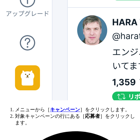
メニューから［
キャンペーン
］をクリックします。
対象キャンペーンの行にある［
応募者
］をクリックし
ます。