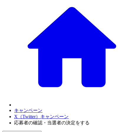
キャンペーン
X（Twitter）キャンペーン
応募者の確認・当選者の決定をする