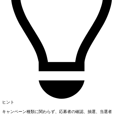
ヒント
キャンペーン種類に関わらず、応募者の確認、抽選、当選者