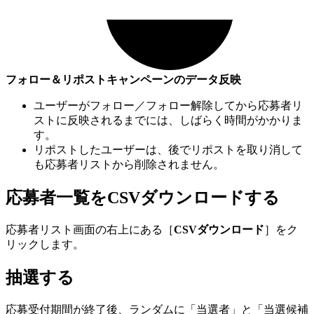
フォロー＆リポストキャンペーンのデータ反映
ユーザーがフォロー／フォロー解除してから応募者リ
ストに反映されるまでには、しばらく時間がかかりま
す。
リポストしたユーザーは、後でリポストを取り消して
も応募者リストから削除されません。
応募者一覧をCSVダウンロードする
応募者リスト画面の右上にある［
CSVダウンロード
］をク
リックします。
抽選する
応募受付期間が終了後、ランダムに「当選者」と「当選候補