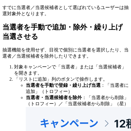
すでに当選者／当選候補者として選ばれているユーザーは抽
選対象外となります。
当選者を手動で追加・除外・繰り上げ
当選させる
抽選機能を使用せず、目視で個別に当選者を選択したり、当
選者／当選候補者を除外したりできます。
対象キャンペーンで「当選者」または「当選候補者」
を開きます。
「リストに追加」列のボタンで操作します。
当選者を手動で登録・繰り上げ当選
：「当選者に
追加」（トロフィー）
当選者・当選候補者を除外
：「当選者から削除」
（トロフィー）／「当選候補者から削除」（星）