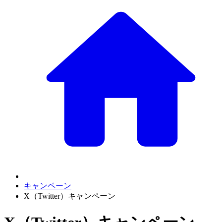
キャンペーン
X（Twitter）キャンペーン