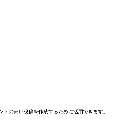
メントの高い投稿を作成するために活用できます。