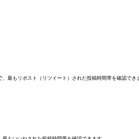
で、最もリポスト（リツイート）された投稿時間帯を確認でき
、最もいいねされた投稿時間帯を確認できます。