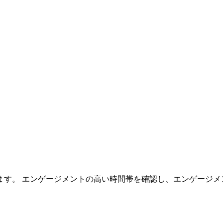
ます。 エンゲージメントの高い時間帯を確認し、エンゲージ