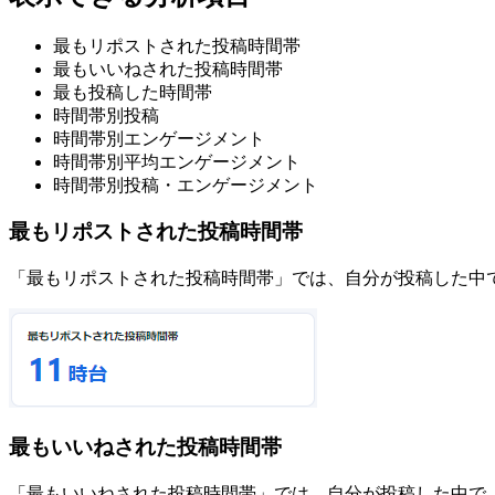
最もリポストされた投稿時間帯
最もいいねされた投稿時間帯
最も投稿した時間帯
時間帯別投稿
時間帯別エンゲージメント
時間帯別平均エンゲージメント
時間帯別投稿・エンゲージメント
最もリポストされた投稿時間帯
「最もリポストされた投稿時間帯」では、自分が投稿した中
最もいいねされた投稿時間帯
「最もいいねされた投稿時間帯」では、自分が投稿した中で