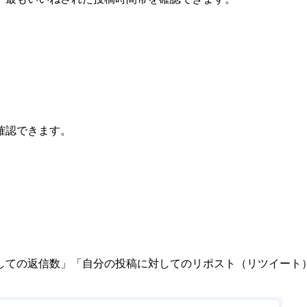
確認できます。
しての返信数」「自分の投稿に対してのリポスト（リツイート