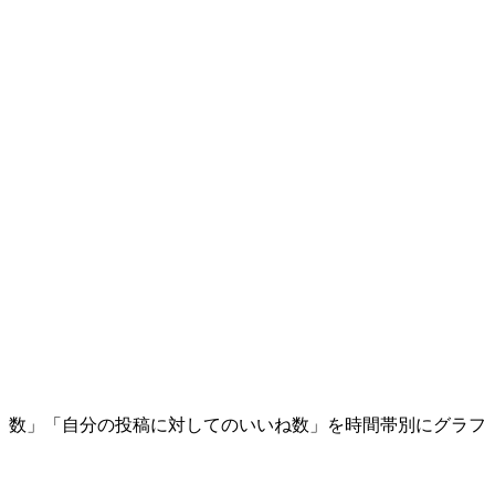
）数」「自分の投稿に対してのいいね数」を時間帯別にグラフ