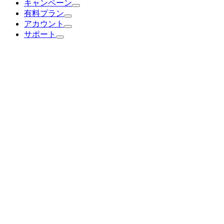
キャンペーン
有料プラン
アカウント
サポート