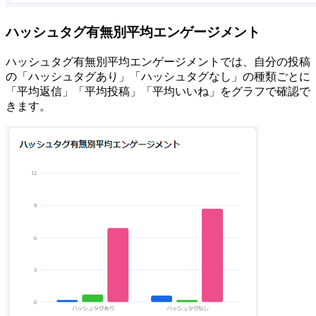
ハッシュタグ有無別平均エンゲージメント
ハッシュタグ有無別平均エンゲージメントでは、自分の投稿
の「ハッシュタグあり」「ハッシュタグなし」の種類ごとに
「平均返信」「平均投稿」「平均いいね」をグラフで確認で
きます。