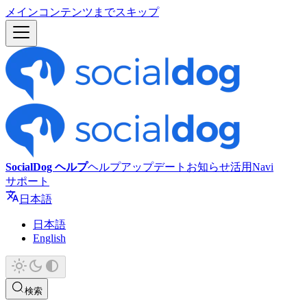
メインコンテンツまでスキップ
SocialDog ヘルプ
ヘルプ
アップデート
お知らせ
活用Navi
サポート
日本語
日本語
English
検索