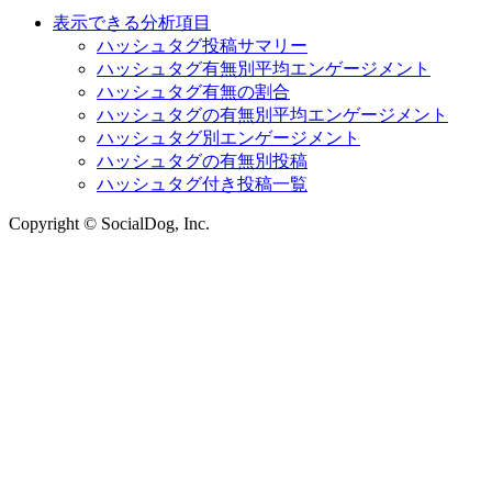
表示できる分析項目
ハッシュタグ投稿サマリー
ハッシュタグ有無別平均エンゲージメント
ハッシュタグ有無の割合
ハッシュタグの有無別平均エンゲージメント
ハッシュタグ別エンゲージメント
ハッシュタグの有無別投稿
ハッシュタグ付き投稿一覧
Copyright © SocialDog, Inc.