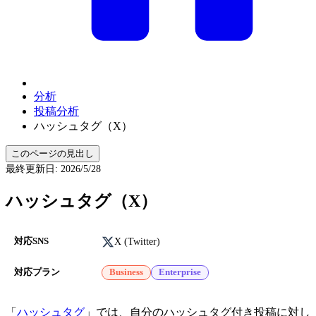
分析
投稿分析
ハッシュタグ（X）
このページの見出し
最終更新日
:
2026/5/28
ハッシュタグ（X）
X (Twitter)
対応SNS
対応プラン
Business
Enterprise
「
ハッシュタグ
」では、自分のハッシュタグ付き投稿に対し