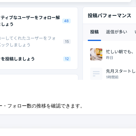
ー・フォロー数の推移を確認できます。