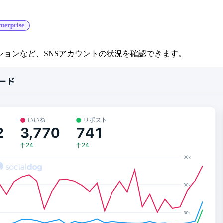
nterprise
ョンなど、SNSアカウントの状況を確認できます。