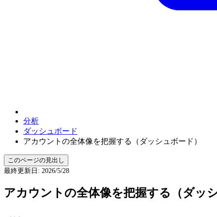
分析
ダッシュボード
アカウントの全体像を把握する（ダッシュボード）
このページの見出し
最終更新日
:
2026/5/28
アカウントの全体像を把握する（ダッ