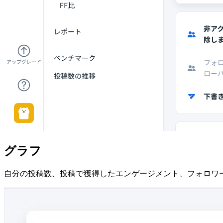
グラフ
自分の投稿数、投稿で獲得したエンゲージメント、フォロワ