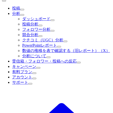
投稿
分析
ダッシュボード
投稿分析
フォロワー分析
競合分析
クチコミ（UGC）分析
PowerPointレポート
数値の推移を表で確認する（旧レポート）（X）
分析について
受信箱・フォロワー・投稿への反応
キャンペーン
有料プラン
アカウント
サポート