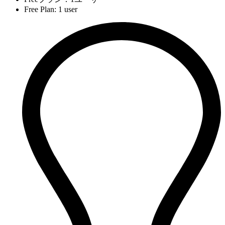
Free Plan: 1 user