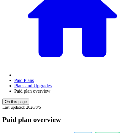
Paid Plans
Plans and Upgrades
Paid plan overview
On this page
Last updated
:
2026/8/5
Paid plan overview