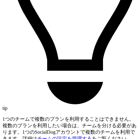
tip
1つのチームで複数のプランを利用することはできません。
複数のプランを利用したい場合は、チームを分ける必要があ
ります。1つのSocialDogアカウントで複数のチームを利用で
きます。詳細は
チームの設定を管理する
をご覧ください。