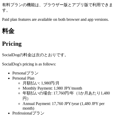
有料プランの機能は、ブラウザー版とアプリ版で利用できま
す。
Paid plan features are available on both browser and app versions.
料金
Pricing
SocialDogの料金は次のとおりです。
SocialDog's pricing is as follows:
Personalプラン
Personal Plan
月額払い: 1,980円/月
Monthly Payment: 1,980 JPY/month
年額払いの場合: 17,760円/年（1か月あたり1,480
円）
Annual Payment: 17,760 JPY/year (1,480 JPY per
month)
Professionalプラン