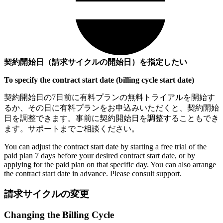
契約開始日（請求サイクルの開始日）を指定したい
To specify the contract start date (billing cycle start date)
契約開始日の7日前に有料プランの無料トライアルを開始す
るか、その日に有料プランをお申込みいただくと、契約開始
日を調整できます。事前に契約開始日を調整することもでき
ます。サポートまでご相談ください。
You can adjust the contract start date by starting a free trial of the
paid plan 7 days before your desired contract start date, or by
applying for the paid plan on that specific day. You can also arrange
the contract start date in advance. Please consult support.
請求サイクルの変更
Changing the Billing Cycle