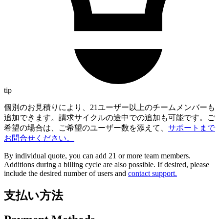
tip
個別のお見積りにより、21ユーザー以上のチームメンバーも
追加できます。請求サイクルの途中での追加も可能です。ご
希望の場合は、ご希望のユーザー数を添えて、
サポートまで
お問合せください。
By individual quote, you can add 21 or more team members.
Additions during a billing cycle are also possible. If desired, please
include the desired number of users and
contact support.
支払い方法