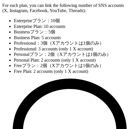
For each plan, you can link the following number of SNS accounts
(X, Instagram, Facebook, YouTube, Threads):
Enterpriseプラン：10個
Enterprise Plan: 10 accounts
Businessプラン：5個
Business Plan: 5 accounts
Professional：3個（Xアカウントは1個のみ）
Professional: 3 accounts (only 1 X account)
Personalプラン：2個（Xアカウントは1個のみ）
Personal Plan: 2 accounts (only 1 X account)
Freeプラン：2個（Xアカウントは1個のみ）
Free Plan: 2 accounts (only 1 X account)