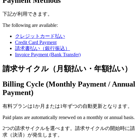
Payment Methods
下記が利用できます。
The following are available:
クレジットカード払い
Credit Card Payment
請求書払い（銀行振込）
Invoice Payment (Bank Transfer)
請求サイクル（月額払い・年額払い）
Billing Cycle (Monthly Payment / Annual
Payment)
有料プランは1か月または1年ずつの自動更新となります。
Paid plans are automatically renewed on a monthly or annual basis.
2つの請求サイクルを選べます。請求サイクルの開始時に請
求（決済）が発生します。