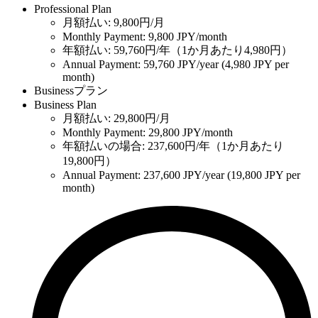
Professional Plan
月額払い: 9,800円/月
Monthly Payment: 9,800 JPY/month
年額払い: 59,760円/年（1か月あたり4,980円）
Annual Payment: 59,760 JPY/year (4,980 JPY per
month)
Businessプラン
Business Plan
月額払い: 29,800円/月
Monthly Payment: 29,800 JPY/month
年額払いの場合: 237,600円/年（1か月あたり
19,800円）
Annual Payment: 237,600 JPY/year (19,800 JPY per
month)